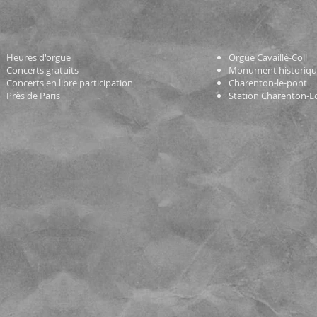
Heures d'orgue
Orgue Cavaillé-Coll
Concerts gratuits
Monument historiq
Concerts en libre participation
Charenton-le-pont
Près de Paris
Station Charenton-E