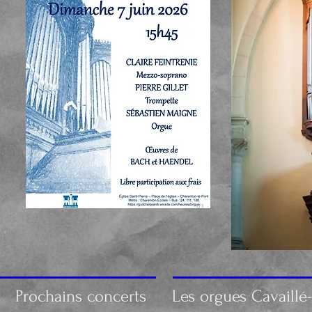
Prochains concerts
Les orgues Cavaillé